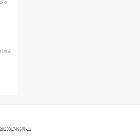
定收
维生素
023017495号-11