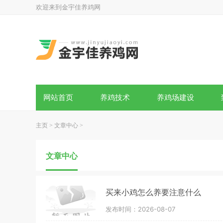
欢迎来到金宇佳养鸡网
网站首页
养鸡技术
养鸡场建设
主页
>
文章中心
>
文章中心
买来小鸡怎么养要注意什么
发布时间：2026-08-07