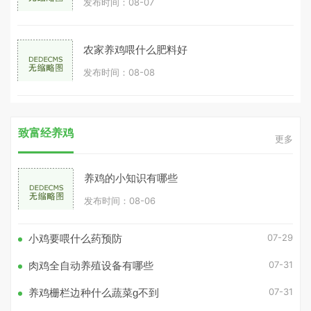
发布时间：08-07
农家养鸡喂什么肥料好
发布时间：08-08
致富经养鸡
更多
养鸡的小知识有哪些
发布时间：08-06
07-29
小鸡要喂什么药预防
07-31
肉鸡全自动养殖设备有哪些
07-31
养鸡栅栏边种什么蔬菜g不到