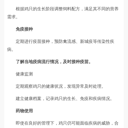
根据鸡只的生长阶段调整饲料配方，满足其不同的营养
需求。
免疫接种
定期进行疫苗接种，预防禽流感、新城疫等传染性疾
病。
了解当地疫病流行情况，及时接种疫苗。
健康监测
定期观察鸡只的健康状况，发现异常及时处理。
建立健康档案，记录鸡只的生长、免疫和疾病情况。
药物使用
即使在良好的管理下，鸡只仍可能面临疾病的威胁，合