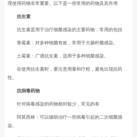
理使用药物非常重要。以下是一些常用的药物及其作用
抗生素
抗生素是用于治疗细菌感染的主要药物，常用的包括
青霉素：对多种细菌有效，常用于大肠杆菌感染。
土霉素：广谱抗生素，适用于多种细菌感染。
在使用抗生素时，要注意用量和疗程，避免出现抗药
性。
抗病毒药物
针对病毒感染的药物相对较少，常见的有
阿莫西林：可以辅助治疗一些病毒引起的二次细菌感
染。