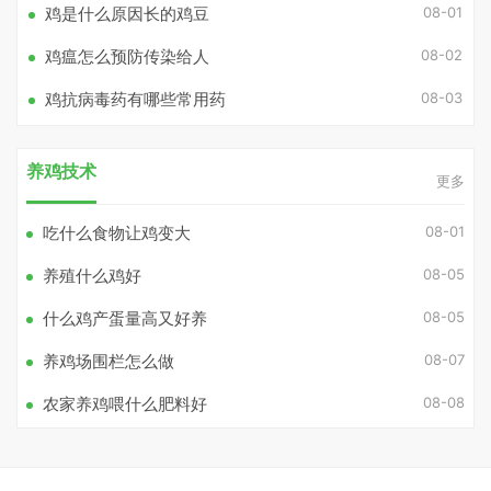
08-01
鸡是什么原因长的鸡豆
08-02
鸡瘟怎么预防传染给人
08-03
鸡抗病毒药有哪些常用药
养鸡技术
更多
08-01
吃什么食物让鸡变大
08-05
养殖什么鸡好
08-05
什么鸡产蛋量高又好养
08-07
养鸡场围栏怎么做
08-08
农家养鸡喂什么肥料好