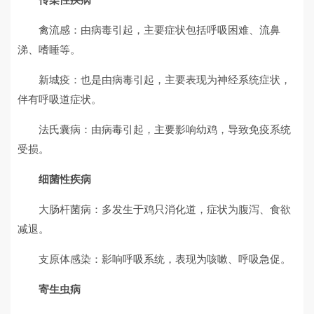
禽流感：由病毒引起，主要症状包括呼吸困难、流鼻
涕、嗜睡等。
新城疫：也是由病毒引起，主要表现为神经系统症状，
伴有呼吸道症状。
法氏囊病：由病毒引起，主要影响幼鸡，导致免疫系统
受损。
细菌性疾病
大肠杆菌病：多发生于鸡只消化道，症状为腹泻、食欲
减退。
支原体感染：影响呼吸系统，表现为咳嗽、呼吸急促。
寄生虫病