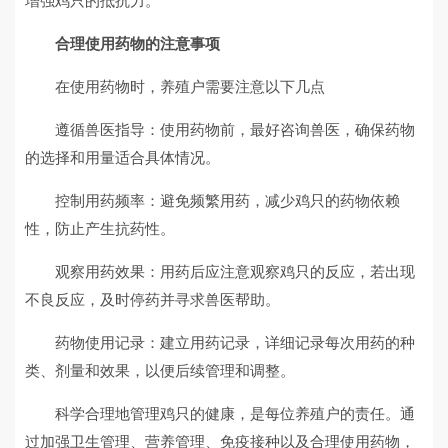
增强鸡只的抵抗力。
合理使用药物的注意事项
在使用药物时，养殖户需要注意以下几点
遵循兽医指导：使用药物前，最好咨询兽医，确保药物
的选择和用量适合具体情况。
控制用药频率：避免频繁用药，减少鸡只的药物依赖
性，防止产生抗药性。
观察用药效果：用药后应注意观察鸡只的反应，若出现
不良反应，及时停药并寻求兽医帮助。
药物使用记录：建立用药记录，详细记录每次用药的种
类、剂量和效果，以便后续管理和调整。
科学合理地管理鸡只的健康，是每位养殖户的责任。通
过加强卫生管理、营养管理、免疫接种以及合理使用药物，