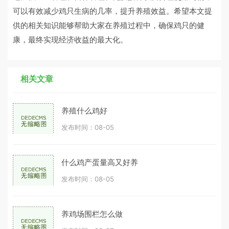
可以有效减少鸡只生病的几率，提升养殖效益。希望本文提
供的相关知识能够帮助大家在养殖过程中，确保鸡只的健
康，最终实现经济收益的最大化。
相关文章
养殖什么鸡好
发布时间：08-05
什么鸡产蛋量高又好养
发布时间：08-05
养鸡场围栏怎么做