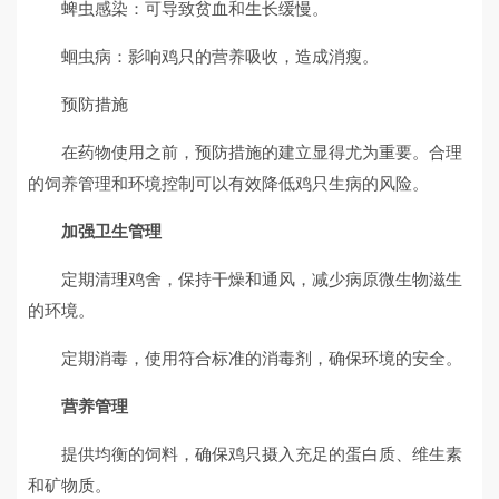
蜱虫感染：可导致贫血和生长缓慢。
蛔虫病：影响鸡只的营养吸收，造成消瘦。
预防措施
在药物使用之前，预防措施的建立显得尤为重要。合理
的饲养管理和环境控制可以有效降低鸡只生病的风险。
加强卫生管理
定期清理鸡舍，保持干燥和通风，减少病原微生物滋生
的环境。
定期消毒，使用符合标准的消毒剂，确保环境的安全。
营养管理
提供均衡的饲料，确保鸡只摄入充足的蛋白质、维生素
和矿物质。