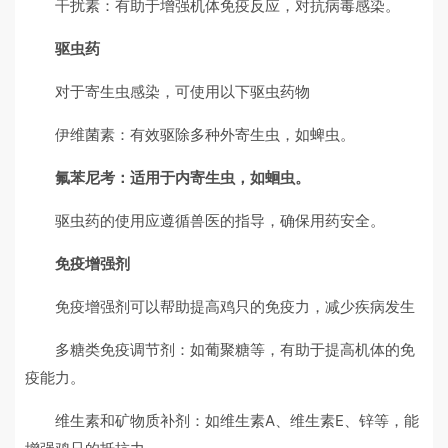
干扰素：有助于增强机体免疫反应，对抗病毒感染。
驱虫药
对于寄生虫感染，可使用以下驱虫药物
伊维菌素：有效驱除多种外寄生虫，如蜱虫。
氟苯尼考：适用于内寄生虫，如蛔虫。
驱虫药的使用应遵循兽医的指导，确保用药安全。
免疫增强剂
免疫增强剂可以帮助提高鸡只的免疫力，减少疾病发生
多糖类免疫调节剂：如葡聚糖等，有助于提高机体的免
疫能力。
维生素和矿物质补剂：如维生素A、维生素E、锌等，能