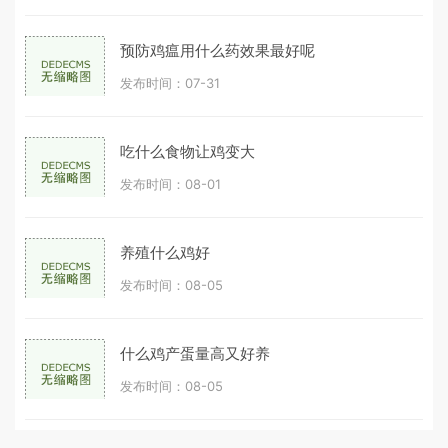
预防鸡瘟用什么药效果最好呢
发布时间：07-31
吃什么食物让鸡变大
发布时间：08-01
养殖什么鸡好
发布时间：08-05
什么鸡产蛋量高又好养
发布时间：08-05