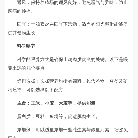
通风：保持养殖场的通风良好，避免湿气与异味，防止
疾病的传播。
阳光：土鸡喜欢在阳光下活动，适当的阳光照射能够促
进其健康生长。
科学喂养
科学的喂养方式是确保土鸡肉质优良的关键。以下是喂
养土鸡的几个要点
饲料选择：选择营养均衡的饲料，包含谷物、豆类及矿
物质等。可以选择以下配方
主食：玉米、小麦、大麦等，提供能量。
蛋白质：豆粕、鱼粉等，促进肌肉生长。
添加剂：可以适量添加一些维生素与微量元素，增强免