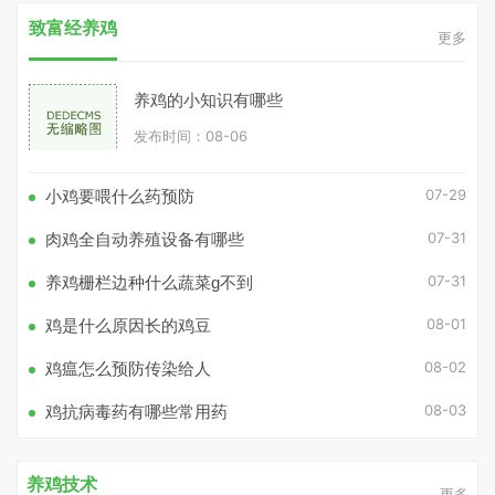
致富经养鸡
更多
养鸡的小知识有哪些
发布时间：08-06
07-29
小鸡要喂什么药预防
07-31
肉鸡全自动养殖设备有哪些
07-31
养鸡栅栏边种什么蔬菜g不到
08-01
鸡是什么原因长的鸡豆
08-02
鸡瘟怎么预防传染给人
08-03
鸡抗病毒药有哪些常用药
养鸡技术
更多