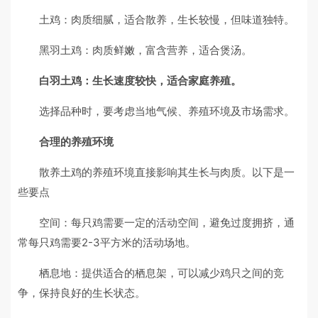
土鸡：肉质细腻，适合散养，生长较慢，但味道独特。
黑羽土鸡：肉质鲜嫩，富含营养，适合煲汤。
白羽土鸡：生长速度较快，适合家庭养殖。
选择品种时，要考虑当地气候、养殖环境及市场需求。
合理的养殖环境
散养土鸡的养殖环境直接影响其生长与肉质。以下是一
些要点
空间：每只鸡需要一定的活动空间，避免过度拥挤，通
常每只鸡需要2-3平方米的活动场地。
栖息地：提供适合的栖息架，可以减少鸡只之间的竞
争，保持良好的生长状态。