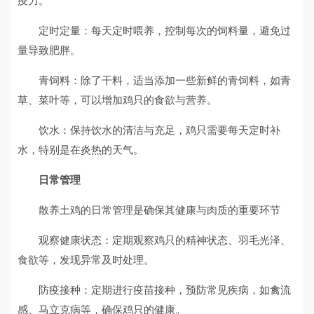
疫力。
定时定量：每天定时喂养，控制每次的饲料量，避免过
量导致肥胖。
青饲料：除了干料，适当添加一些新鲜的青饲料，如青
草、菜叶等，可以增加鸡只的食欲与营养。
饮水：保持饮水的清洁与充足，鸡只需要每天定时补
水，特别是在炎热的天气。
日常管理
散养土鸡的日常管理是确保其健康与肉质的重要环节
观察健康状态：定期观察鸡只的精神状态、羽毛光泽、
食欲等，发现异常及时处理。
防疫接种：定期进行疫苗接种，预防常见疾病，如禽流
感、马立克病等，确保鸡只的健康。