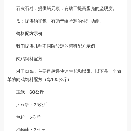
石灰石粉：提供钙元素，有助于提高蛋壳的坚硬度。
盐：提供钠和氯，有助于维持鸡的生理功能。
饲料配方示例
我们提供几种不同阶段鸡的饲料配方示例
肉鸡饲料配方
对于肉鸡，主要目标是快速生长和增重。以下是一个简
单的肉鸡饲料配方（每100公斤）
玉米：60公斤
大豆饼：25公斤
鱼粉：5公斤
植物油：3公斤