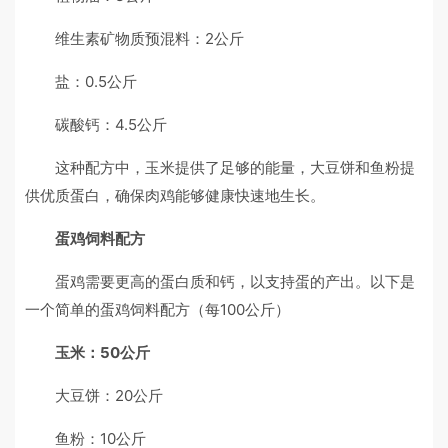
维生素矿物质预混料：2公斤
盐：0.5公斤
碳酸钙：4.5公斤
这种配方中，玉米提供了足够的能量，大豆饼和鱼粉提
供优质蛋白，确保肉鸡能够健康快速地生长。
蛋鸡饲料配方
蛋鸡需要更高的蛋白质和钙，以支持蛋的产出。以下是
一个简单的蛋鸡饲料配方（每100公斤）
玉米：50公斤
大豆饼：20公斤
鱼粉：10公斤