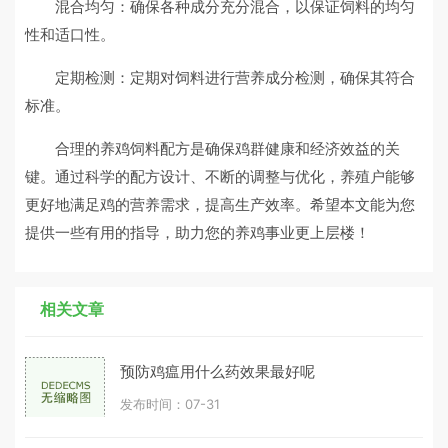
混合均匀：确保各种成分充分混合，以保证饲料的均匀
性和适口性。
定期检测：定期对饲料进行营养成分检测，确保其符合
标准。
合理的养鸡饲料配方是确保鸡群健康和经济效益的关
键。通过科学的配方设计、不断的调整与优化，养殖户能够
更好地满足鸡的营养需求，提高生产效率。希望本文能为您
提供一些有用的指导，助力您的养鸡事业更上层楼！
相关文章
预防鸡瘟用什么药效果最好呢
发布时间：07-31