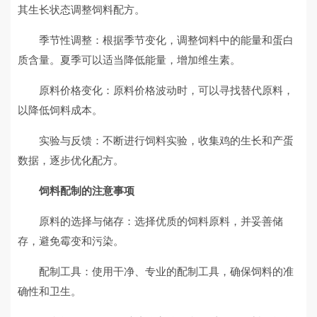
其生长状态调整饲料配方。
季节性调整：根据季节变化，调整饲料中的能量和蛋白
质含量。夏季可以适当降低能量，增加维生素。
原料价格变化：原料价格波动时，可以寻找替代原料，
以降低饲料成本。
实验与反馈：不断进行饲料实验，收集鸡的生长和产蛋
数据，逐步优化配方。
饲料配制的注意事项
原料的选择与储存：选择优质的饲料原料，并妥善储
存，避免霉变和污染。
配制工具：使用干净、专业的配制工具，确保饲料的准
确性和卫生。