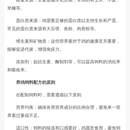
米糠等。
蛋白质来源：鸡需要足够的蛋白质以支持生长和产蛋。
常见的蛋白质来源有大豆饼、鱼粉、肉骨粉等。
维生素和矿物质：这些营养素对于鸡的健康至关重要，
能够促进代谢，增强免疫力。
添加剂：如抗生素、酶制剂等，可以提高饲料的消化率
和吸收率。
养鸡饲料配方的原则
在配制饲料时，需要遵循以下原则
营养均衡：确保各类营养成分的比例合理，避免单一营
养素过量或不足。
适口性：饲料的味道和口感要好，鸡愿意食用，避免饲