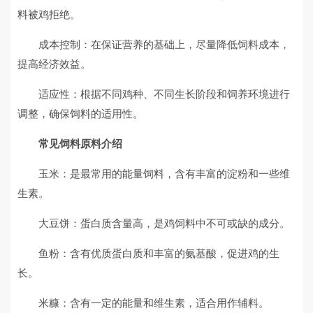
料被鸡拒绝。
成本控制：在保证营养的基础上，尽量降低饲料成本，
提高经济效益。
适应性：根据不同鸡种、不同生长阶段和饲养环境进行
调整，确保饲料的适用性。
常见饲料原料介绍
玉米：是最常用的能量饲料，含有丰富的淀粉和一些维
生素。
大豆饼：蛋白质含量高，是鸡饲料中不可或缺的成分。
鱼粉：含有优质蛋白质和丰富的氨基酸，促进鸡的生
长。
米糠：含有一定的能量和维生素，适合用作辅料。