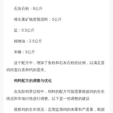
石灰石粉：8公斤
维生素矿物质预混料：3公斤
盐：0.5公斤
植物油：2.5公斤
米糠：5公斤
这个配方中，增加了鱼粉和石灰石粉的比例，以满足蛋
鸡对蛋白质和钙的需求。
饲料配方的调整与优化
在实际饲养过程中，饲料的配方可能需要根据鸡的生长
情况和市场行情进行调整。以下是一些调整的建议
观察鸡的生长情况：定期监测鸡的体重和产蛋量，根据