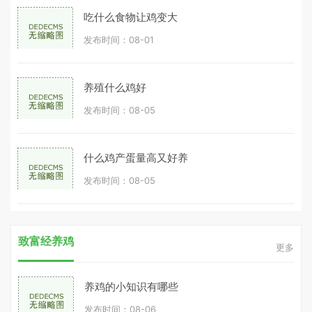
吃什么食物让鸡变大
发布时间：08-01
养殖什么鸡好
发布时间：08-05
什么鸡产蛋量高又好养
发布时间：08-05
致富经养鸡
更多
养鸡的小知识有哪些
发布时间：08-06