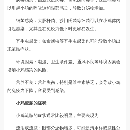
以引起小鸡的呼吸道和眼部感染，导致分泌物增加。
细菌感染：大肠杆菌、沙门氏菌等细菌可以在小鸡体内
引起感染，尤其是在免疫力低下时更容易发生。
寄生虫感染：如禽蛔虫等寄生虫感染也可能导致小鸡出
现流脓症状。
环境因素：潮湿、卫生条件差、通风不良等环境因素会
增加小鸡感染的风险。
营养不良：营养失衡，特别是维生素缺乏，会导致小鸡
的免疫力下降，容易受到感染。
小鸡流脓的症状
小鸡流脓的症状通常比较明显，主要表现为
流泪或流脓：眼部分泌物增多，可能是清水样或脓性分