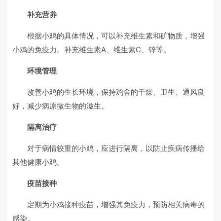
补充营养
根据小鸡的具体情况，可以补充维生素和矿物质，增强
小鸡的免疫力。补充维生素A、维生素C、锌等。
环境管理
改善小鸡的生长环境，保持鸡舍的干燥、卫生、通风良
好，减少病原微生物的滋生。
隔离治疗
对于病情较重的小鸡，应进行隔离，以防止疾病传播给
其他健康小鸡。
疫苗接种
定期为小鸡接种疫苗，增强其免疫力，预防相关病毒的
感染。