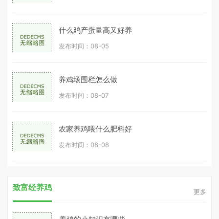
什么鸡产蛋量高又好养
发布时间：08-05
养鸡场围栏怎么做
发布时间：08-07
农家养鸡喂什么肥料好
发布时间：08-08
致富经养鸡
更多