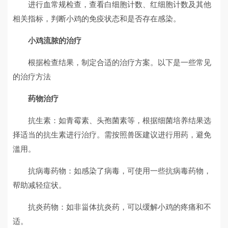
进行血常规检查，查看白细胞计数、红细胞计数及其他
相关指标，判断小鸡的免疫状态和是否存在感染。
小鸡流脓的治疗
根据检查结果，制定合适的治疗方案。以下是一些常见
的治疗方法
药物治疗
抗生素：如青霉素、头孢菌素等，根据细菌培养结果选
择适当的抗生素进行治疗。需按照兽医建议进行用药，避免
滥用。
抗病毒药物：如感染了病毒，可使用一些抗病毒药物，
帮助减轻症状。
抗炎药物：如非甾体抗炎药，可以缓解小鸡的疼痛和不
适。