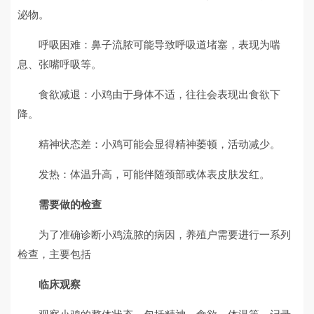
泌物。
呼吸困难：鼻子流脓可能导致呼吸道堵塞，表现为喘
息、张嘴呼吸等。
食欲减退：小鸡由于身体不适，往往会表现出食欲下
降。
精神状态差：小鸡可能会显得精神萎顿，活动减少。
发热：体温升高，可能伴随颈部或体表皮肤发红。
需要做的检查
为了准确诊断小鸡流脓的病因，养殖户需要进行一系列
检查，主要包括
临床观察