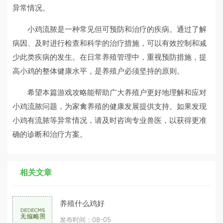
异常情况。
小鸡流脓是一种常见但可预防和治疗的疾病。通过了解
病因、及时进行检查和科学的治疗措施，可以有效控制和减
少此类疾病的发生。在日常养殖管理中，重视预防措施，提
高小鸡的整体健康水平，是养殖户必须坚持的原则。
希望本篇游戏攻略能帮助广大养殖户更好地理解和应对
小鸡流脓问题，为家禽养殖的健康发展提供支持。如果发现
小鸡有流脓等异常情况，请及时咨询专业兽医，以获得更准
确的诊断和治疗方案。
相关文章
养殖什么鸡好
发布时间：08-05