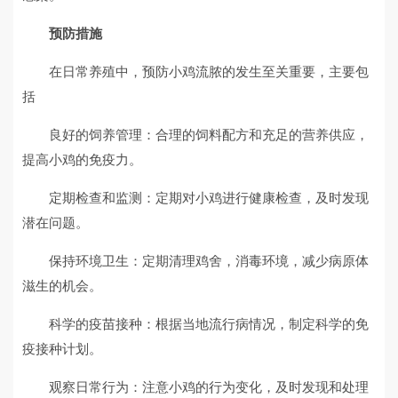
预防措施
在日常养殖中，预防小鸡流脓的发生至关重要，主要包
括
良好的饲养管理：合理的饲料配方和充足的营养供应，
提高小鸡的免疫力。
定期检查和监测：定期对小鸡进行健康检查，及时发现
潜在问题。
保持环境卫生：定期清理鸡舍，消毒环境，减少病原体
滋生的机会。
科学的疫苗接种：根据当地流行病情况，制定科学的免
疫接种计划。
观察日常行为：注意小鸡的行为变化，及时发现和处理