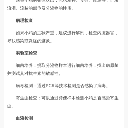
观察小鸡的整体状态，包括精神、食欲、体温等，记录
流泪、流脓的部位及分泌物的性质。
病理检查
如果小鸡的症状严重，建议进行解剖，检查内脏器官，
寻找感染或炎症的迹象。
实验室检查
细菌培养：提取分泌物样本进行细菌培养，找出病原菌
并测试其对抗生素的敏感性。
病毒检测：通过PCR等技术检测是否感染了病毒。
寄生虫检查：可以通过粪便样本检测小鸡是否感染寄生
虫。
血液检测